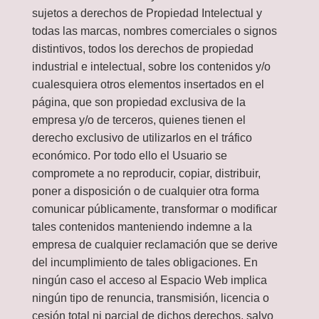
sujetos a derechos de Propiedad Intelectual y
todas las marcas, nombres comerciales o signos
distintivos, todos los derechos de propiedad
industrial e intelectual, sobre los contenidos y/o
cualesquiera otros elementos insertados en el
página, que son propiedad exclusiva de la
empresa y/o de terceros, quienes tienen el
derecho exclusivo de utilizarlos en el tráfico
económico. Por todo ello el Usuario se
compromete a no reproducir, copiar, distribuir,
poner a disposición o de cualquier otra forma
comunicar públicamente, transformar o modificar
tales contenidos manteniendo indemne a la
empresa de cualquier reclamación que se derive
del incumplimiento de tales obligaciones. En
ningún caso el acceso al Espacio Web implica
ningún tipo de renuncia, transmisión, licencia o
cesión total ni parcial de dichos derechos, salvo