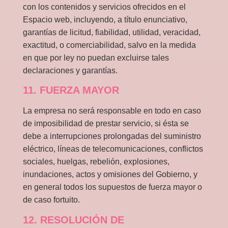
con los contenidos y servicios ofrecidos en el
Espacio web, incluyendo, a título enunciativo,
garantías de licitud, fiabilidad, utilidad, veracidad,
exactitud, o comerciabilidad, salvo en la medida
en que por ley no puedan excluirse tales
declaraciones y garantías.
11. FUERZA MAYOR
La empresa no será responsable en todo en caso
de imposibilidad de prestar servicio, si ésta se
debe a interrupciones prolongadas del suministro
eléctrico, líneas de telecomunicaciones, conflictos
sociales, huelgas, rebelión, explosiones,
inundaciones, actos y omisiones del Gobierno, y
en general todos los supuestos de fuerza mayor o
de caso fortuito.
12. RESOLUCIÓN DE