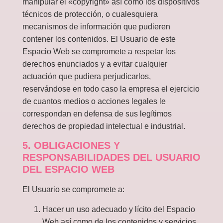
manipular el «copyright» así como los dispositivos
técnicos de protección, o cualesquiera
mecanismos de información que pudieren
contener los contenidos. El Usuario de este
Espacio Web se compromete a respetar los
derechos enunciados y a evitar cualquier
actuación que pudiera perjudicarlos,
reservándose en todo caso la empresa el ejercicio
de cuantos medios o acciones legales le
correspondan en defensa de sus legítimos
derechos de propiedad intelectual e industrial.
5. OBLIGACIONES Y
RESPONSABILIDADES DEL USUARIO
DEL ESPACIO WEB
El Usuario se compromete a:
Hacer un uso adecuado y lícito del Espacio
Web así como de los contenidos y servicios,