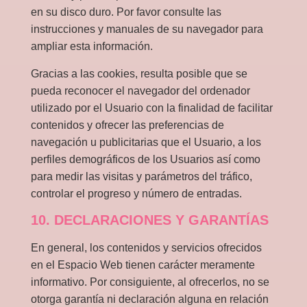
en su disco duro. Por favor consulte las
instrucciones y manuales de su navegador para
ampliar esta información.
Gracias a las cookies, resulta posible que se
pueda reconocer el navegador del ordenador
utilizado por el Usuario con la finalidad de facilitar
contenidos y ofrecer las preferencias de
navegación u publicitarias que el Usuario, a los
perfiles demográficos de los Usuarios así como
para medir las visitas y parámetros del tráfico,
controlar el progreso y número de entradas.
10. DECLARACIONES Y GARANTÍAS
En general, los contenidos y servicios ofrecidos
en el Espacio Web tienen carácter meramente
informativo. Por consiguiente, al ofrecerlos, no se
otorga garantía ni declaración alguna en relación