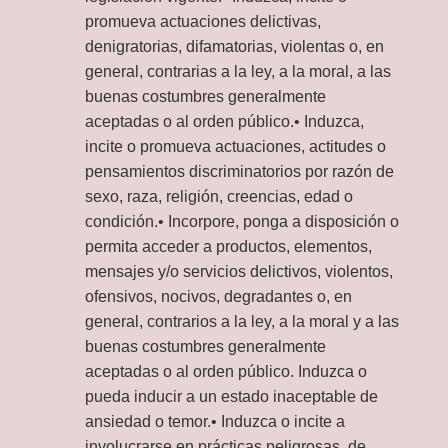
promueva actuaciones delictivas,
denigratorias, difamatorias, violentas o, en
general, contrarias a la ley, a la moral, a las
buenas costumbres generalmente
aceptadas o al orden público.• Induzca,
incite o promueva actuaciones, actitudes o
pensamientos discriminatorios por razón de
sexo, raza, religión, creencias, edad o
condición.• Incorpore, ponga a disposición o
permita acceder a productos, elementos,
mensajes y/o servicios delictivos, violentos,
ofensivos, nocivos, degradantes o, en
general, contrarios a la ley, a la moral y a las
buenas costumbres generalmente
aceptadas o al orden público. Induzca o
pueda inducir a un estado inaceptable de
ansiedad o temor.• Induzca o incite a
involucrarse en prácticas peligrosas, de