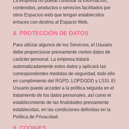
La empresa no puede controlar la información,
contenidos, productos o servicios facilitados por
otros Espacios web que tengan establecidos
enlaces con destino al Espacio Web.
8. PROTECCIÓN DE DATOS
Para utilizar algunos de los Servicios, el Usuario
debe proporcionar previamente ciertos datos de
carácter personal. La empresa tratará
automatizadamente estos datos y aplicará las
correspondientes medidas de seguridad, todo ello
en cumplimiento del RGPD, LOPDGDD y LSSI. El
Usuario puede acceder a la política seguida en el
tratamiento de los datos personales, así como el
establecimiento de las finalidades previamente
establecidas, en las condiciones definidas en la
Política de Privacidad.
9. COOKIES