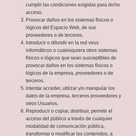
cumplir las condiciones exigidas para dicho
acceso.
Provocar daños en los sistemas físicos o
lógicos del Espacio Web, de sus
proveedores o de terceros.
Introducir o difundir en la red virus
informáticos o cualesquiera otros sistemas
físicos o lógicos que sean susceptibles de
provocar daños en los sistemas físicos o
lógicos de la empresa, proveedores o de
terceros.
Intentar acceder, utilizar y/o manipular los
datos de la empresa, terceros proveedores y
otros Usuarios.
Reproducir o copiar, distribuir, permitir el
acceso del público a través de cualquier
modalidad de comunicación pública,
transformar o modificar los contenidos, a