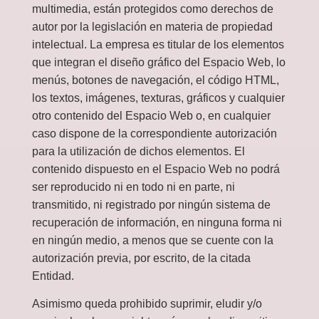
multimedia, están protegidos como derechos de
autor por la legislación en materia de propiedad
intelectual. La empresa es titular de los elementos
que integran el diseño gráfico del Espacio Web, lo
menús, botones de navegación, el código HTML,
los textos, imágenes, texturas, gráficos y cualquier
otro contenido del Espacio Web o, en cualquier
caso dispone de la correspondiente autorización
para la utilización de dichos elementos. El
contenido dispuesto en el Espacio Web no podrá
ser reproducido ni en todo ni en parte, ni
transmitido, ni registrado por ningún sistema de
recuperación de información, en ninguna forma ni
en ningún medio, a menos que se cuente con la
autorización previa, por escrito, de la citada
Entidad.
Asimismo queda prohibido suprimir, eludir y/o