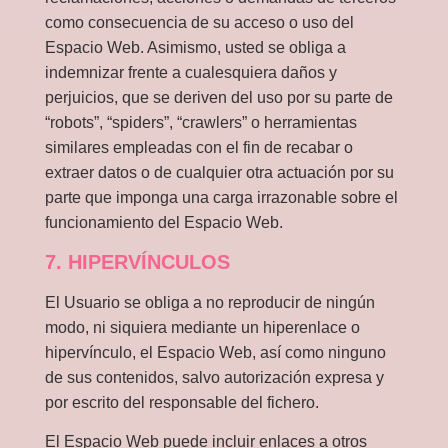
como consecuencia de su acceso o uso del
Espacio Web. Asimismo, usted se obliga a
indemnizar frente a cualesquiera daños y
perjuicios, que se deriven del uso por su parte de
“robots”, “spiders”, “crawlers” o herramientas
similares empleadas con el fin de recabar o
extraer datos o de cualquier otra actuación por su
parte que imponga una carga irrazonable sobre el
funcionamiento del Espacio Web.
7. HIPERVÍNCULOS
El Usuario se obliga a no reproducir de ningún
modo, ni siquiera mediante un hiperenlace o
hipervínculo, el Espacio Web, así como ninguno
de sus contenidos, salvo autorización expresa y
por escrito del responsable del fichero.
El Espacio Web puede incluir enlaces a otros