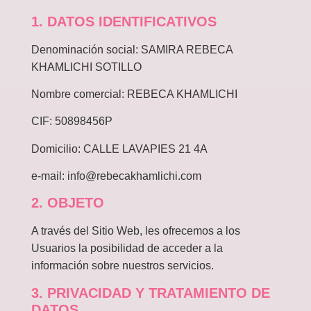
1. DATOS IDENTIFICATIVOS
Denominación social: SAMIRA REBECA
KHAMLICHI SOTILLO
Nombre comercial: REBECA KHAMLICHI
CIF: 50898456P
Domicilio: CALLE LAVAPIES 21 4A
e-mail:
info@rebecakhamlichi.com
2. OBJETO
A través del Sitio Web, les ofrecemos a los
Usuarios la posibilidad de acceder a la
información sobre nuestros servicios.
3. PRIVACIDAD Y TRATAMIENTO DE
DATOS