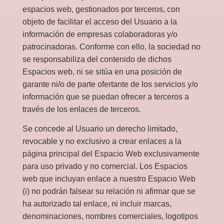
espacios web, gestionados por terceros, con
objeto de facilitar el acceso del Usuario a la
información de empresas colaboradoras y/o
patrocinadoras. Conforme con ello, la sociedad no
se responsabiliza del contenido de dichos
Espacios web, ni se sitúa en una posición de
garante ni/o de parte ofertante de los servicios y/o
información que se puedan ofrecer a terceros a
través de los enlaces de terceros.
Se concede al Usuario un derecho limitado,
revocable y no exclusivo a crear enlaces a la
página principal del Espacio Web exclusivamente
para uso privado y no comercial. Los Espacios
web que incluyan enlace a nuestro Espacio Web
(i) no podrán falsear su relación ni afirmar que se
ha autorizado tal enlace, ni incluir marcas,
denominaciones, nombres comerciales, logotipos