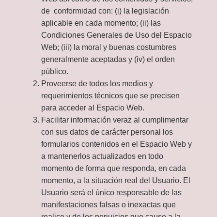
de conformidad con: (i) la legislación
aplicable en cada momento; (ii) las
Condiciones Generales de Uso del Espacio
Web; (iii) la moral y buenas costumbres
generalmente aceptadas y (iv) el orden
público.
Proveerse de todos los medios y
requerimientos técnicos que se precisen
para acceder al Espacio Web.
Facilitar información veraz al cumplimentar
con sus datos de carácter personal los
formularios contenidos en el Espacio Web y
a mantenerlos actualizados en todo
momento de forma que responda, en cada
momento, a la situación real del Usuario. El
Usuario será el único responsable de las
manifestaciones falsas o inexactas que
realice y de los perjuicios que cause a la