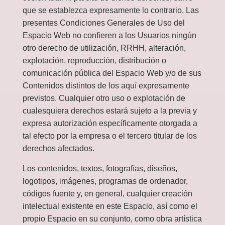
que se establezca expresamente lo contrario. Las
presentes Condiciones Generales de Uso del
Espacio Web no confieren a los Usuarios ningún
otro derecho de utilización, RRHH, alteración,
explotación, reproducción, distribución o
comunicación pública del Espacio Web y/o de sus
Contenidos distintos de los aquí expresamente
previstos. Cualquier otro uso o explotación de
cualesquiera derechos estará sujeto a la previa y
expresa autorización específicamente otorgada a
tal efecto por la empresa o el tercero titular de los
derechos afectados.
Los contenidos, textos, fotografías, diseños,
logotipos, imágenes, programas de ordenador,
códigos fuente y, en general, cualquier creación
intelectual existente en este Espacio, así como el
propio Espacio en su conjunto, como obra artística