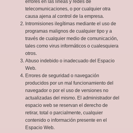
errores en las líneas y redes de
telecomunicaciones, o por cualquier otra
causa ajena al control de la empresa.
Intromisiones ilegítimas mediante el uso de
programas malignos de cualquier tipo y a
través de cualquier medio de comunicación,
tales como virus informáticos o cualesquiera
otros.
Abuso indebido o inadecuado del Espacio
Web.
Errores de seguridad o navegación
producidos por un mal funcionamiento del
navegador o por el uso de versiones no
actualizadas del mismo. El administrador del
espacio web se reservan el derecho de
retirar, total o parcialmente, cualquier
contenido o información presente en el
Espacio Web.