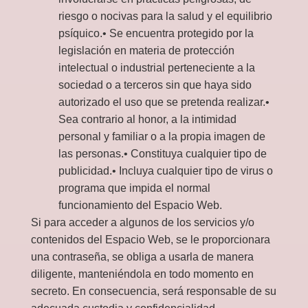
riesgo o nocivas para la salud y el equilibrio
psíquico.• Se encuentra protegido por la
legislación en materia de protección
intelectual o industrial perteneciente a la
sociedad o a terceros sin que haya sido
autorizado el uso que se pretenda realizar.•
Sea contrario al honor, a la intimidad
personal y familiar o a la propia imagen de
las personas.• Constituya cualquier tipo de
publicidad.• Incluya cualquier tipo de virus o
programa que impida el normal
funcionamiento del Espacio Web.
Si para acceder a algunos de los servicios y/o
contenidos del Espacio Web, se le proporcionara
una contraseña, se obliga a usarla de manera
diligente, manteniéndola en todo momento en
secreto. En consecuencia, será responsable de su