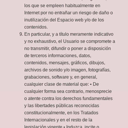
los que se empleen habitualmente en
Internet por no entrañar un riesgo de daño o
inutilización del Espacio web y/o de los
contenidos.
En particular, y a título meramente indicativo
y no exhaustivo, el Usuario se compromete a
no transmitir, difundir o poner a disposición
de terceros informaciones, datos,
contenidos, mensajes, gráficos, dibujos,
archivos de sonido y/o imagen, fotografías,
grabaciones, software y, en general,
cualquier clase de material que: • De
cualquier forma sea contrario, menosprecie
o atente contra los derechos fundamentales
y las libertades públicas reconocidas
constitucionalmente, en los Tratados
Internacionales y en el resto de la
legislación vigente.• Induzca, incite o