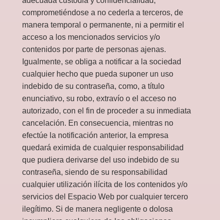
adecuada custodia y confidencialidad,
comprometiéndose a no cederla a terceros, de
manera temporal o permanente, ni a permitir el
acceso a los mencionados servicios y/o
contenidos por parte de personas ajenas.
Igualmente, se obliga a notificar a la sociedad
cualquier hecho que pueda suponer un uso
indebido de su contraseña, como, a título
enunciativo, su robo, extravío o el acceso no
autorizado, con el fin de proceder a su inmediata
cancelación. En consecuencia, mientras no
efectúe la notificación anterior, la empresa
quedará eximida de cualquier responsabilidad
que pudiera derivarse del uso indebido de su
contraseña, siendo de su responsabilidad
cualquier utilización ilícita de los contenidos y/o
servicios del Espacio Web por cualquier tercero
ilegítimo. Si de manera negligente o dolosa