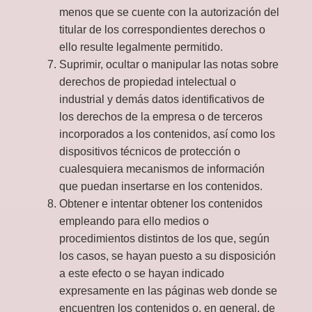
menos que se cuente con la autorización del
titular de los correspondientes derechos o
ello resulte legalmente permitido.
Suprimir, ocultar o manipular las notas sobre
derechos de propiedad intelectual o
industrial y demás datos identificativos de
los derechos de la empresa o de terceros
incorporados a los contenidos, así como los
dispositivos técnicos de protección o
cualesquiera mecanismos de información
que puedan insertarse en los contenidos.
Obtener e intentar obtener los contenidos
empleando para ello medios o
procedimientos distintos de los que, según
los casos, se hayan puesto a su disposición
a este efecto o se hayan indicado
expresamente en las páginas web donde se
encuentren los contenidos o, en general, de