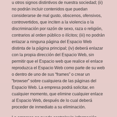
u otros signos distintivos de nuestra sociedad; (ii)
no podrán incluir contenidos que puedan
considerarse de mal gusto, obscenos, ofensivos,
controvertidos, que inciten a la violencia o la
discriminación por razón de sexo, raza o religión,
contrarios al orden público o ilícitos; (iii) no podrán
enlazar a ninguna página del Espacio Web
distinta de la página principal; (iv) deberá enlazar
con la propia dirección del Espacio Web, sin
permitir que el Espacio web que realice el enlace
reproduzca el Espacio Web como parte de su web
o dentro de uno de sus “frames” o crear un
“browser” sobre cualquiera de las páginas del
Espacio Web. La empresa podrá solicitar, en
cualquier momento, que elimine cualquier enlace
al Espacio Web, después de lo cual deberá
proceder de inmediato a su eliminación.