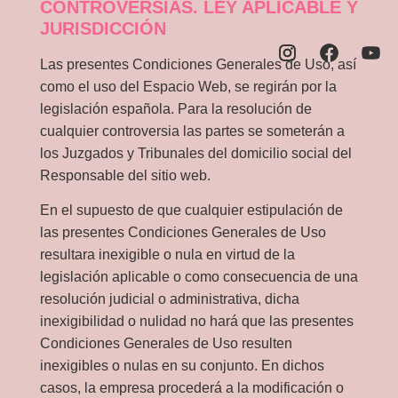
CONTROVERSIAS. LEY APLICABLE Y
JURISDICCIÓN
Las presentes Condiciones Generales de Uso, así
como el uso del Espacio Web, se regirán por la
legislación española. Para la resolución de
cualquier controversia las partes se someterán a
los Juzgados y Tribunales del domicilio social del
Responsable del sitio web.
En el supuesto de que cualquier estipulación de
las presentes Condiciones Generales de Uso
resultara inexigible o nula en virtud de la
legislación aplicable o como consecuencia de una
resolución judicial o administrativa, dicha
inexigibilidad o nulidad no hará que las presentes
Condiciones Generales de Uso resulten
inexigibles o nulas en su conjunto. En dichos
casos, la empresa procederá a la modificación o