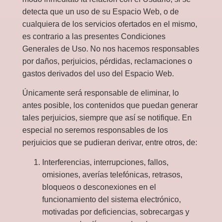
detecta que un uso de su Espacio Web, o de
cualquiera de los servicios ofertados en el mismo,
es contrario a las presentes Condiciones
Generales de Uso. No nos hacemos responsables
por daños, perjuicios, pérdidas, reclamaciones o
gastos derivados del uso del Espacio Web.
Únicamente será responsable de eliminar, lo
antes posible, los contenidos que puedan generar
tales perjuicios, siempre que así se notifique. En
especial no seremos responsables de los
perjuicios que se pudieran derivar, entre otros, de:
Interferencias, interrupciones, fallos,
omisiones, averías telefónicas, retrasos,
bloqueos o desconexiones en el
funcionamiento del sistema electrónico,
motivadas por deficiencias, sobrecargas y