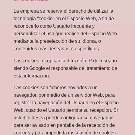
La empresa se reserva el derecho de utilizar la
tecnología “cookie” en el Espacio Web, a fin de
reconocerlo como Usuario frecuente y
personalizar el uso que realice del Espacio Web
mediante la preselección de su idioma, o
contenidos más deseados o específicos.
Las cookies recopilan la dirección IP del usuario
siendo Google el responsable del tratamiento de
esta información.
Las cookies son ficheros enviados a un
navegador, por medio de un servidor Web, para
registrar la navegación del Usuario en el Espacio
Web, cuando el Usuario permita su recepción. Si
usted lo desea puede configurar su navegador
para ser avisado en pantalla de la recepción de
cookies y para impedir la instalación de cookies