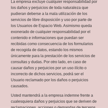
La empresa excluye cualquier responsabilidad por
los daños y perjuicios de toda naturaleza que
pudieran deberse a la mala utilización de los
servicios de libre disposición y uso por parte de
los Usuarios de Espacio Web. Asimismo queda
exonerado de cualquier responsabilidad por el
contenido e informaciones que puedan ser
recibidas como consecuencia de los formularios
de recogida de datos, estando los mismos
únicamente para la prestación de los servicios de
consultas y dudas. Por otro lado, en caso de
causar daños y perjuicios por un uso ilícito o
incorrecto de dichos servicios, podrá ser el
Usuario reclamado por los daños o perjuicios
causados.
Usted mantendrá a la empresa indemne frente a
cualesquiera daños y perjuicios que se deriven de
reclamaciones, acciones o demandas de terceros