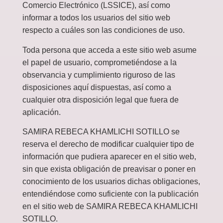
Comercio Electrónico (LSSICE), así como
informar a todos los usuarios del sitio web
respecto a cuáles son las condiciones de uso.
Toda persona que acceda a este sitio web asume
el papel de usuario, comprometiéndose a la
observancia y cumplimiento riguroso de las
disposiciones aquí dispuestas, así como a
cualquier otra disposición legal que fuera de
aplicación.
SAMIRA REBECA KHAMLICHI SOTILLO se
reserva el derecho de modificar cualquier tipo de
información que pudiera aparecer en el sitio web,
sin que exista obligación de preavisar o poner en
conocimiento de los usuarios dichas obligaciones,
entendiéndose como suficiente con la publicación
en el sitio web de SAMIRA REBECA KHAMLICHI
SOTILLO.