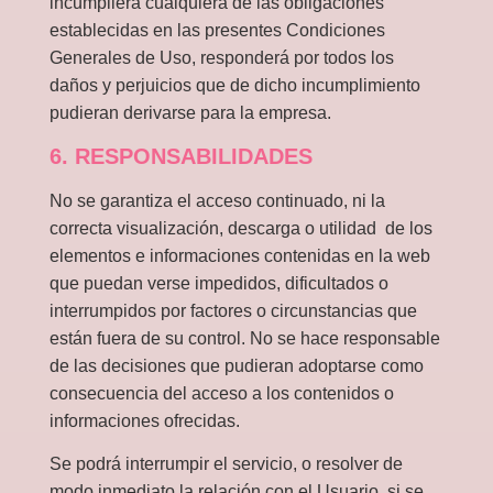
incumpliera cualquiera de las obligaciones
establecidas en las presentes Condiciones
Generales de Uso, responderá por todos los
daños y perjuicios que de dicho incumplimiento
pudieran derivarse para la empresa.
6. RESPONSABILIDADES
No se garantiza el acceso continuado, ni la
correcta visualización, descarga o utilidad de los
elementos e informaciones contenidas en la web
que puedan verse impedidos, dificultados o
interrumpidos por factores o circunstancias que
están fuera de su control. No se hace responsable
de las decisiones que pudieran adoptarse como
consecuencia del acceso a los contenidos o
informaciones ofrecidas.
Se podrá interrumpir el servicio, o resolver de
modo inmediato la relación con el Usuario, si se