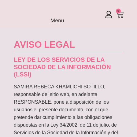
0
AVISO LEGAL
LEY DE LOS SERVICIOS DE LA
SOCIEDAD DE LA INFORMACIÓN
(LSSI)
SAMIRA REBECA KHAMLICHI SOTILLO,
responsable del sitio web, en adelante
RESPONSABLE, pone a disposición de los
usuarios el presente documento, con el que
pretende dar cumplimiento a las obligaciones
dispuestas en la Ley 34/2002, de 11 de julio, de
Servicios de la Sociedad de la Información y del