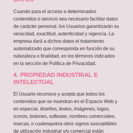
Cuando para el acceso a determinados
contenidos o servicio sea necesario facilitar datos
de carácter personal, los Usuarios garantizarán su
veracidad, exactitud, autenticidad y vigencia. La
empresa dará a dichos datos el tratamiento
automatizado que corresponda en función de su
naturaleza o finalidad, en los términos indicados
en la sección de Política de Privacidad.
4. PROPIEDAD INDUSTRIAL E
INTELECTUAL
El Usuario reconoce y acepta que todos los
contenidos que se muestran en el Espacio Web y
en especial, diseños, textos, imágenes, logos,
iconos, botones, software, nombres comerciales,
marcas, o cualesquiera otros signos susceptibles
de utilización industrial y/o comercial están