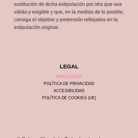
sustitución de dicha estipulación por otra que sea
válida y exigible y que, en la medida de lo posible,
consiga el objetivo y pretensión reflejados en la
estipulación original.
LEGAL
AVISO LEGAL
POLÍTICA DE PRIVACIDAD
ACCESIBILIDAD
POLÍTICA DE COOKIES (UE)