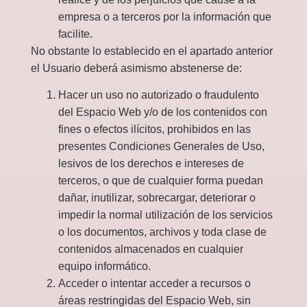
empresa o a terceros por la información que
facilite.
No obstante lo establecido en el apartado anterior
el Usuario deberá asimismo abstenerse de:
Hacer un uso no autorizado o fraudulento
del Espacio Web y/o de los contenidos con
fines o efectos ilícitos, prohibidos en las
presentes Condiciones Generales de Uso,
lesivos de los derechos e intereses de
terceros, o que de cualquier forma puedan
dañar, inutilizar, sobrecargar, deteriorar o
impedir la normal utilización de los servicios
o los documentos, archivos y toda clase de
contenidos almacenados en cualquier
equipo informático.
Acceder o intentar acceder a recursos o
áreas restringidas del Espacio Web, sin