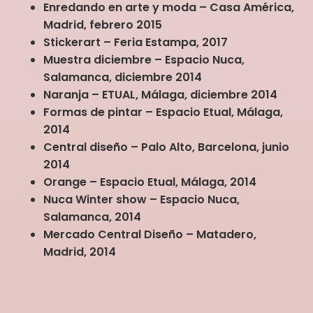
Enredando en arte y moda – Casa América,
Madrid, febrero 2015
Stickerart – Feria Estampa, 2017
Muestra diciembre – Espacio Nuca,
Salamanca, diciembre 2014
Naranja – ETUAL, Málaga, diciembre 2014
Formas de pintar – Espacio Etual, Málaga,
2014
Central diseño – Palo Alto, Barcelona, junio
2014
Orange – Espacio Etual, Málaga, 2014
Nuca Winter show – Espacio Nuca,
Salamanca, 2014
Mercado Central Diseño – Matadero,
Madrid, 2014