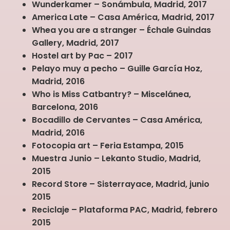
Wunderkamer – Sonámbula, Madrid, 2017
America Late – Casa América, Madrid, 2017
Whea you are a stranger – Échale Guindas
Gallery, Madrid, 2017
Hostel art by Pac – 2017
Pelayo muy a pecho – Guille García Hoz,
Madrid, 2016
Who is Miss Catbantry? – Miscelánea,
Barcelona, 2016
Bocadillo de Cervantes – Casa América,
Madrid, 2016
Fotocopia art – Feria Estampa, 2015
Muestra Junio – Lekanto Studio, Madrid,
2015
Record Store – Sisterrayace, Madrid, junio
2015
Reciclaje – Plataforma PAC, Madrid, febrero
2015