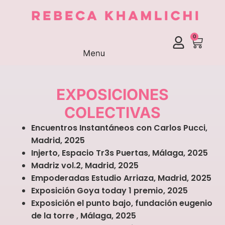
0
EXPOSICIONES
COLECTIVAS
Encuentros Instantáneos con Carlos Pucci,
Madrid, 2025
Injerto, Espacio Tr3s Puertas, Málaga, 2025
Madriz vol.2, Madrid, 2025
Empoderadas Estudio Arriaza, Madrid, 2025
Exposición Goya today 1 premio, 2025
Exposición el punto bajo, fundación eugenio
de la torre , Málaga, 2025