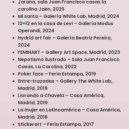
Jarana, sala Juan Francisco casas la
carolina Jaén, 2025
Mi santa – Galería White Lab, Madrid, 2024
12+12 en la casa de Levi – Galería Modus
Operandi, 2024
Hydrid art fair – Galería Beatriz Pereira,
2024
FEMINART – Gallery Art Space, Madrid, 2023
Nepotismo ilustrado – Sala Juan Francisco
Casas, La Carolina, 2022
Poker face – Feria Estampa, 2019
Entre-trazadas – Gallery The White Lab,
Madrid, 2019
Llorando a Chavela – Casa América,
Madrid, 2019
La mujer en Latinoamérica – Casa América,
Madrid, 2018
Stickerart – Feria Estampa, 2017